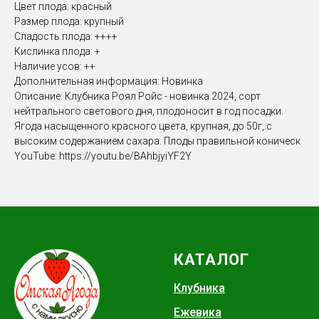
Цвет плода: красный
Размер плода: крупный
Сладость плода: ++++
Кислинка плода: +
Наличие усов: ++
Дополнительная информация: Новинка
Описание: Клубника Роял Ройс - новинка 2024, сорт
нейтрального светового дня, плодоносит в год посадки.
Ягода насыщенного красного цвета, крупная, до 50г, с
высоким содержанием сахара. Плоды правильной коническ
YouTube: https://youtu.be/BAhbjyiYF2Y
КАТАЛОГ
Клубника
Ежевика