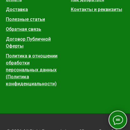
Доставка
Контакты и реквизиты
Полезные статьи
Обратная связь
Договор Публичной
Оферты
Политика в отношении
обработки
персональных данных
(Политика
конфиденциальности)